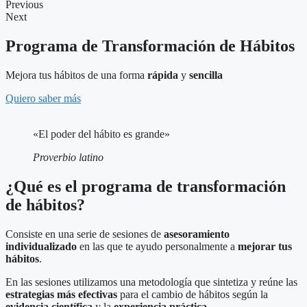
Previous
Next
Programa de Transformación de Hábitos
Mejora tus hábitos de una forma
rápida
y
sencilla
Quiero saber más
«El poder del hábito es grande»
Proverbio latino
¿Qué es el programa de transformación
de hábitos?
Consiste en una serie de sesiones de
asesoramiento
individualizado
en las que te ayudo personalmente a
mejorar tus
hábitos
.
En las sesiones utilizamos una metodología que sintetiza y reúne las
estrategias más efectivas
para el cambio de hábitos según la
evidencia científica
y la
experiencia práctica
.