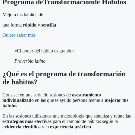
Programa deTransformaciónde Hábitos
Mejora tus hábitos de
una forma
rápida
y
sencilla
Quiero saber más
«El poder del hábito es grande»
Proverbio latino
¿Qué es el programa de transformación
de hábitos?
Consiste en una serie de sesiones de
asesoramiento
individualizado
en las que te ayudo personalmente a
mejorar tus
hábitos
.
En las sesiones utilizamos una metodología que sintetiza y reúne las
estrategias más efectivas
para el cambio de hábitos según la
evidencia científica
y la
experiencia práctica
.