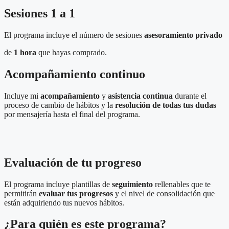
Sesiones 1 a 1
El programa incluye el número de
sesiones
asesoramiento
privado
de
1 hora
que hayas comprado.
Acompañamiento continuo
Incluye mi
acompañamiento
y
asistencia continua
durante el
proceso de cambio de hábitos
y la
resolución de todas tus dudas
por
mensajería
hasta el final del programa.
Evaluación de tu progreso
El programa incluye plantillas de
seguimiento
rellenables
que te
permitirán
evaluar tus progresos
y el nivel de consolidación que
están adquiriendo tus nuevos hábitos.
¿Para quién es este programa?