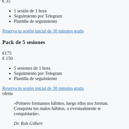
€
35
1 sesión de 1 hora
Seguimiento por Telegram
Plantilla de seguimiento
Reserva tu sesión inicial de 30 minutos gratis
Pack de 5 sesiones
€
175
€
150
5 sesiones de 1 hora
Seguimiento por Telegram
Plantilla de seguimiento
Reserva tu sesión inicial de 30 minutos gratis
oferta
«Primero formamos hábitos, luego ellos nos forman.
Conquista tus malos hábitos, o eventualmente te
conquistarán».
Dr. Rob Gilbert