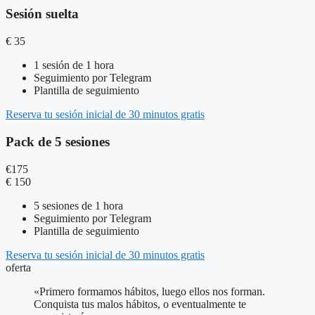
Sesión suelta
€
35
1 sesión de 1 hora
Seguimiento por Telegram
Plantilla de seguimiento
Reserva tu sesión inicial de 30 minutos gratis
Pack de 5 sesiones
€
175
€
150
5 sesiones de 1 hora
Seguimiento por Telegram
Plantilla de seguimiento
Reserva tu sesión inicial de 30 minutos gratis
oferta
«Primero formamos hábitos, luego ellos nos forman.
Conquista tus malos hábitos, o eventualmente te