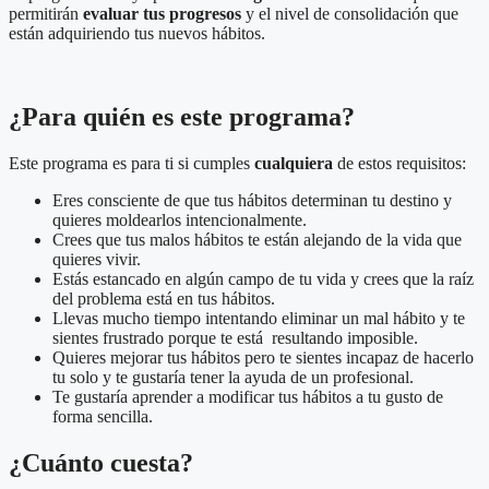
permitirán
evaluar tus progresos
y el nivel de consolidación que
están adquiriendo tus nuevos hábitos.
¿Para quién es este programa?
Este programa es para ti
si cumples
cualquiera
de estos
requisitos
:
Eres consciente de que tus hábitos determinan tu destino y
quieres moldearlos intencionalmente.
Crees que tus malos hábitos te están alejando de la vida que
quieres vivir.
Estás estancado en algún campo de tu vida y crees que la raíz
del problema está en tus hábitos.
Llevas mucho tiempo intentando eliminar un mal hábito y te
sientes frustrado porque te está resultando imposible.
Quieres mejorar tus hábitos pero te sientes incapaz de hacerlo
tu solo y te gustaría tener la ayuda de un profesional.
Te gustaría aprender a modificar tus hábitos a tu gusto de
forma sencilla.
¿Cuánto cuesta?