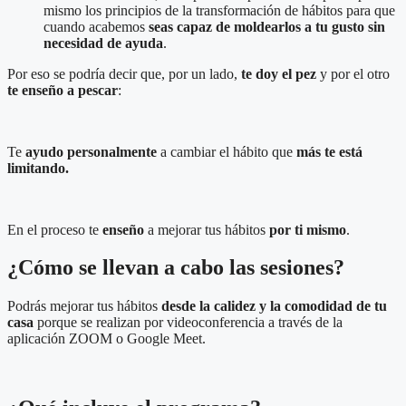
mismo los principios de la transformación de hábitos para que
cuando acabemos
seas capaz de moldearlos a tu gusto
sin
necesidad de ayuda
.
Por eso se podría decir que, por un lado,
te doy el pez
y por el otro
te enseño a pescar
:
Te
ayudo personalmente
a cambiar el hábito que
más te está
limitando.
En el proceso te
enseño
a
mejorar tus hábitos
por ti mismo
.
¿Cómo se llevan a cabo las sesiones?
Podrás mejorar tus hábitos
desde la calidez y la comodidad de tu
casa
porque se realizan por videoconferencia a través de la
aplicación ZOOM o Google Meet.