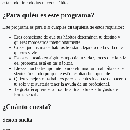
están adquiriendo tus nuevos hábitos.
¿Para quién es este programa?
Este programa es para ti
si cumples
cualquiera
de estos
requisitos
:
Eres consciente de que tus hábitos determinan tu destino y
quieres moldearlos intencionalmente.
Crees que tus malos hábitos te están alejando de la vida que
quieres vivir.
Estás estancado en algún campo de tu vida y crees que la raíz
del problema está en tus hábitos.
Llevas mucho tiempo intentando eliminar un mal hábito y te
sientes frustrado porque te está resultando imposible.
Quieres mejorar tus hábitos pero te sientes incapaz de hacerlo
tu solo y te gustaría tener la ayuda de un profesional.
Te gustaría aprender a modificar tus hábitos a tu gusto de
forma sencilla.
¿Cuánto cuesta?
Sesión suelta