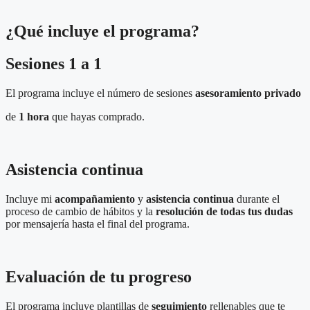
¿Qué incluye el programa?
Sesiones 1 a 1
El programa incluye el número de
sesiones
asesoramiento
privado
de
1 hora
que hayas comprado.
Asistencia continua
Incluye mi
acompañamiento
y
asistencia continua
durante el
proceso de cambio de hábitos
y la
resolución de todas tus dudas
por
mensajería
hasta el final del programa.
Evaluación de tu progreso
El programa incluye plantillas de
seguimiento
rellenables
que te