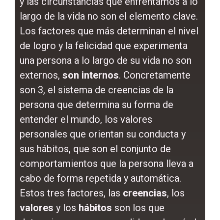
y las circunstancias que enfrentamos a lo
largo de la vida no son el elemento clave.
Los factores que más determinan el nivel
de logro y la felicidad que experimenta
una persona a lo largo de su vida no son
externos,
son internos
. Concretamente
son 3, el sistema de creencias de la
persona que determina su forma de
entender el mundo, los valores
personales que orientan su conducta y
sus hábitos, que son el conjunto de
comportamientos que la persona lleva a
cabo de forma repetida y automática.
Estos tres factores, las
creencias
, los
valores
y los
hábitos
son los que