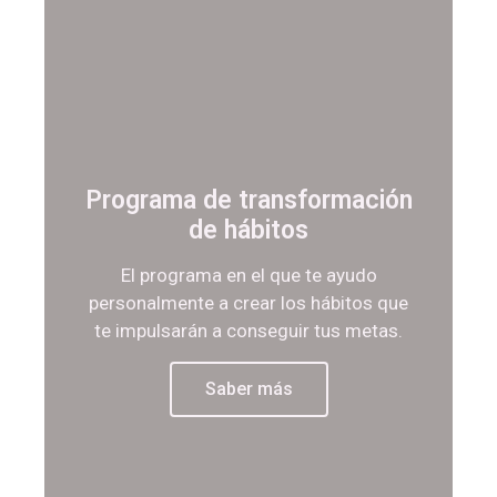
Programa de transformación
de hábitos
El programa en el que te ayudo
personalmente a crear los hábitos que
te impulsarán a conseguir tus metas.
Saber más