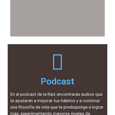
Podcast
En el podcast de la Raíz encontrarás audios que
te ayudarán a mejorar tus hábitos y a construir
una filosofía de vida que te predisponga a lograr
más, experimentando mayores niveles de