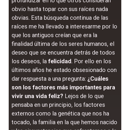
profundizar en lo que otros consideran
obvio hasta topar con sus raíces nada
obvias. Esta búsqueda continua de las
raíces me ha llevado a interesarme por lo
que los antiguos creían que era la
finalidad última de los seres humanos, el
deseo que se encuentra detrás de todos
los deseos, la
felicidad
. Por ello en los
últimos años he estado obsesionado con
dar respuesta a una pregunta:
¿Cuáles
son los factores más importantes para
vivir una vida feliz?
Lejos de lo que
pensaba en un principio, los factores
externos como la genética que nos ha
tocado, la familia en la que hemos nacido