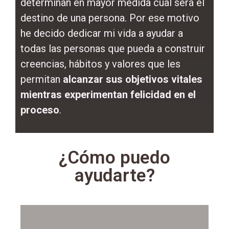
determinan en mayor medida cual será el
destino de una persona. Por ese motivo
he decido dedicar mi vida a ayudar a
todas las personas que pueda a construir
creencias, hábitos y valores que les
permitan
alcanzar sus objetivos vitales
mientras experimentan felicidad en el
proceso
.
¿Cómo puedo
ayudarte?