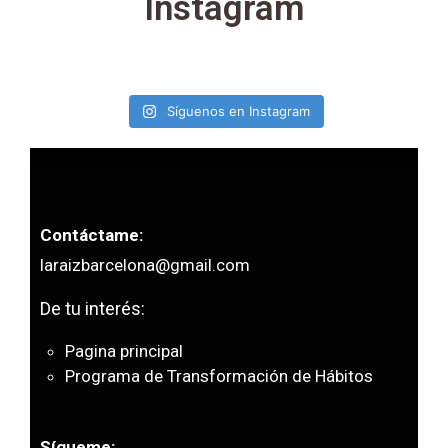
Instagram
Síguenos en Instagram
Contáctame:
laraizbarcelona@gmail.com
De tu interés:
Pagina principal
Programa de Transformación de Hábitos
Sígueme: