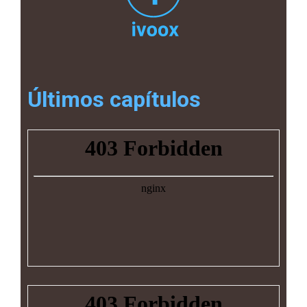
Últimos capítulos