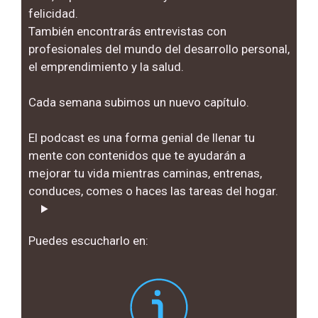
felicidad.
También encontrarás entrevistas con
profesionales del mundo del desarrollo personal,
el emprendimiento y la salud.
Cada semana subimos un nuevo capítulo.
El podcast es una forma genial de llenar tu
mente con contenidos que te ayudarán a
mejorar tu vida mientras caminas, entrenas,
conduces, comes o haces las tareas del hogar.
Puedes escucharlo en: