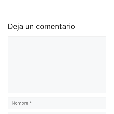
Deja un comentario
Comentario
Nombre