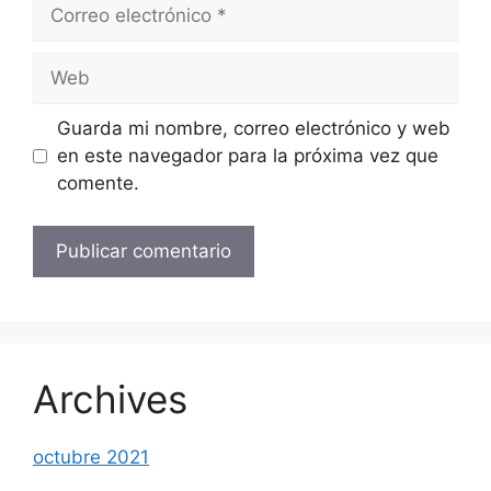
Correo
electrónico
Web
Guarda mi nombre, correo electrónico y web
en este navegador para la próxima vez que
comente.
Archives
octubre 2021