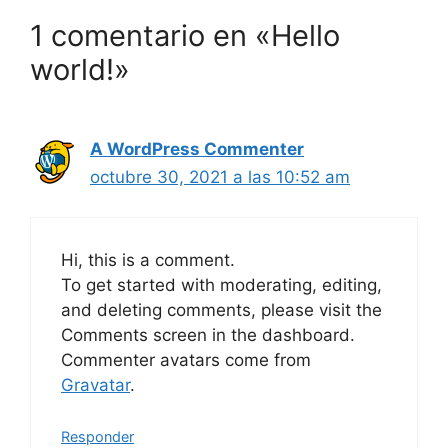
1 comentario en «Hello
world!»
A WordPress Commenter
octubre 30, 2021 a las 10:52 am
Hi, this is a comment.
To get started with moderating, editing,
and deleting comments, please visit the
Comments screen in the dashboard.
Commenter avatars come from
Gravatar
.
Responder